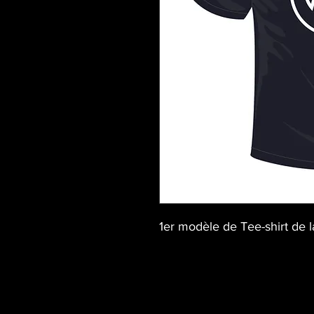
1er modèle de Tee-shirt de l