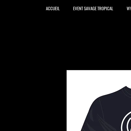
ACCUEIL
EVENT SAVAGE TROPICAL
WY