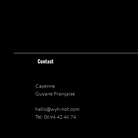
Contact
Cayenne
Guyane Française
hello@wyh-not.com
Tel: 0694 42 46 74